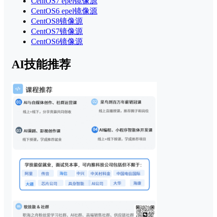
CentOS7 epel镜像源
CentOS6 epel镜像源
CentOS8镜像源
CentOS7镜像源
CentOS6镜像源
AI技能推荐