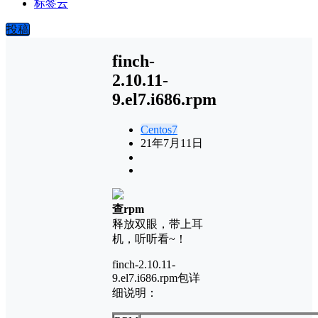
标签云
投稿
finch-
2.10.11-
9.el7.i686.rpm
Centos7
21年7月11日
查rpm
释放双眼，带上耳
机，听听看~！
finch-2.10.11-
9.el7.i686.rpm包详
细说明：