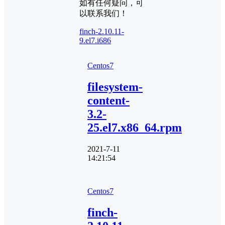
如有任何疑问，可
以联系我们！
finch-2.10.11-
9.el7.i686
Centos7
filesystem-
content-
3.2-
25.el7.x86_64.rpm
2021-7-11
14:21:54
Centos7
finch-