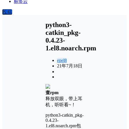
标签云
投稿
python3-
catkin_pkg-
0.4.23-
1.el8.noarch.rpm
epel8
21年7月18日
查rpm
释放双眼，带上耳
机，听听看~！
python3-catkin_pkg-
0.4.23-
1.el8.noarch.rpm包