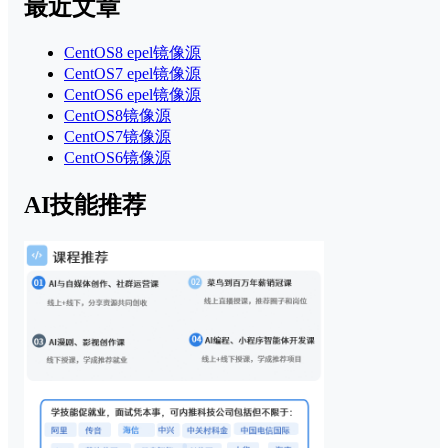
最近文章
CentOS8 epel镜像源
CentOS7 epel镜像源
CentOS6 epel镜像源
CentOS8镜像源
CentOS7镜像源
CentOS6镜像源
AI技能推荐