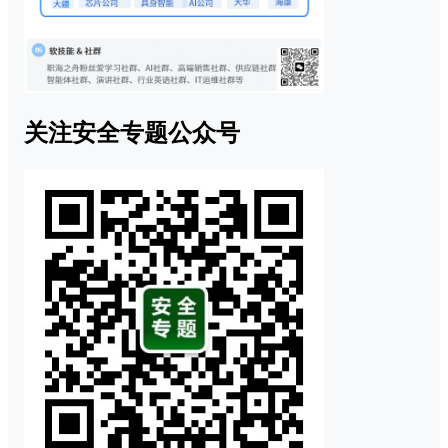
关注安全专题公众号